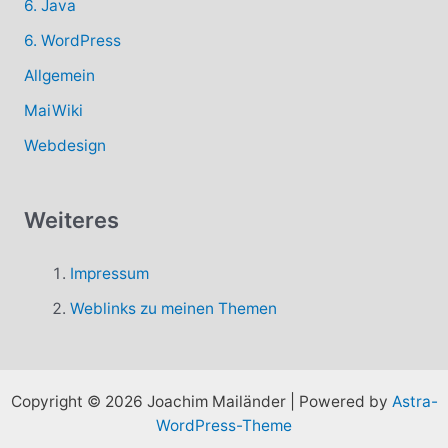
6. Java
6. WordPress
Allgemein
MaiWiki
Webdesign
Weiteres
Impressum
Weblinks zu meinen Themen
Copyright © 2026 Joachim Mailänder | Powered by
Astra-
WordPress-Theme