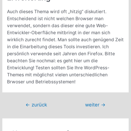
Auch dieses Thema wird oft „hitzig“ diskutiert.
Entscheidend ist nicht welchen Browser man
verwendet, sondern das dieser eine gute Web-
Entwickler-Oberfläche mitbringt in der man sich
wirklich zurecht findet. Man sollte auch genügend Zeit
in die Einarbeitung dieses Tools investieren. Ich
persönlich verwende seit Jahren den Firefox. Bitte
beachten Sie nochmal: es geht hier um die
Entwicklung! Testen sollten Sie Ihre WordPress-
Themes mit möglichst vielen unterschiedlichen
Brwoser und Betriebssystemen!
Beitragsnavigation
←
zurück
weiter
→