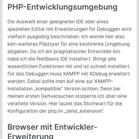
PHP-Entwicklungsumgebung
Die Auswahl einer geeigneten IDE oder eines
speziellen Editor mit Erweiterungen für Debuggen wird
vielfach ausgiebig beschrieben. Ich werde hier also
kein weiteres Plädoyer für eine bestimmte Umgebung
abgeben. Da ich ein pragmatischer Entwickler bin
habe ich die NetBeans IDE installiert. Bringt alle
wesentlichen Funktionen mit und ist schnell installiert.
Für das Debuggen muss XAMPP mit XDebug erweitert
werden. Dabei sollte man auf eine zur XAMPP-
Installation „kompatible“ Version achten. Denn bei
meinen ersten Gehversuchen stolperte ich über eine
veraltete Version. Hier lautet das Stichwort für die
Konfiguration der php.ini „zend_extension“.
Browser mit Entwickler-
Erweiterung