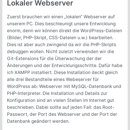
Lokaler Webserver
Zuerst brauchen wir einen „lokalen“ Webserver auf
unserem PC. Dies beschleunigt unsere Entwicklung
enorm, denn wir können direkt die WordPress-Dateien
(Bilder, PHP-Skript, CSS-Dateien u.w.) bearbeiten.
Dies ist aber auch zwingend da wir die PHP-Skripts
debuggen wollen. Nicht zuletzt verwenden wir die
Git-Extensions für die Überwachung der der
Änderungen und der Entwicklungsschritte. Dafür habe
ich XAMPP installiert. Diese Installation deckt gleich
alle drei Bestandteile eines Webeserver für
WordPress ab: Webserver mit MySQL-Datenbank und
PHP-Interpreter. Die Installation und Details zur
Konfiguration sind an vielen Stellen im Internet gut
beschrieben. Dabei sollte auf jeden Fall: das Root-
Passwort, der Port des Webserver und der Port der
Datenbank geändert werden.