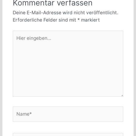
Kommentar verfassen
Deine E-Mail-Adresse wird nicht veröffentlicht.
Erforderliche Felder sind mit
*
markiert
Hier
eingeben…
Name*