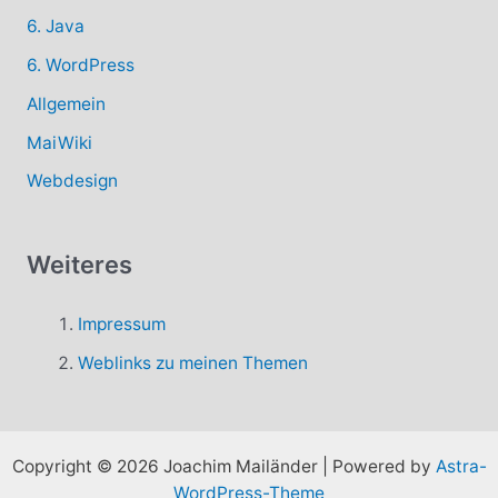
6. Java
6. WordPress
Allgemein
MaiWiki
Webdesign
Weiteres
Impressum
Weblinks zu meinen Themen
Copyright © 2026 Joachim Mailänder | Powered by
Astra-
WordPress-Theme