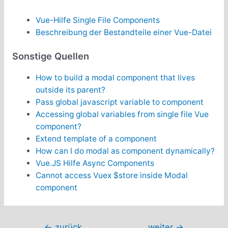
Vue-Hilfe Single File Components
Beschreibung der Bestandteile einer Vue-Datei
Sonstige Quellen
How to build a modal component that lives
outside its parent?
Pass global javascript variable to component
Accessing global variables from single file Vue
component?
Extend template of a component
How can I do modal as component dynamically?
Vue.JS Hilfe Async Components
Cannot access Vuex $store inside Modal
component
Beitragsnavigation
←
zurück
weiter
→