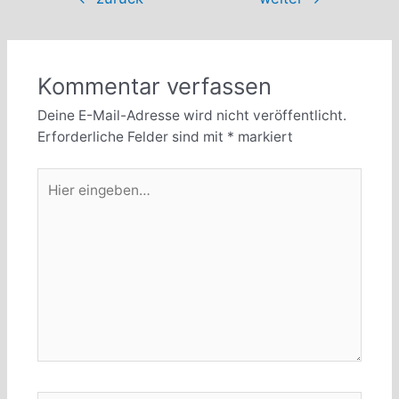
Kommentar verfassen
Deine E-Mail-Adresse wird nicht veröffentlicht.
Erforderliche Felder sind mit
*
markiert
Hier
eingeben…