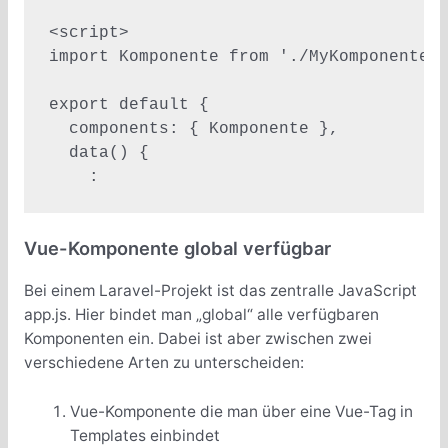
<script>

import Komponente from './MyKomponente.v
export default {

  components: { Komponente },

  data() {

    :
Vue-Komponente global verfügbar
Bei einem Laravel-Projekt ist das zentralle JavaScript
app.js. Hier bindet man „global“ alle verfügbaren
Komponenten ein. Dabei ist aber zwischen zwei
verschiedene Arten zu unterscheiden:
Vue-Komponente die man über eine Vue-Tag in
Templates einbindet