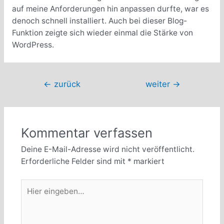
auf meine Anforderungen hin anpassen durfte, war es
denoch schnell installiert. Auch bei dieser Blog-
Funktion zeigte sich wieder einmal die Stärke von
WordPress.
Beitragsnavigation
←
zurück
weiter
→
Kommentar verfassen
Deine E-Mail-Adresse wird nicht veröffentlicht.
Erforderliche Felder sind mit
*
markiert
Hier
eingeben…