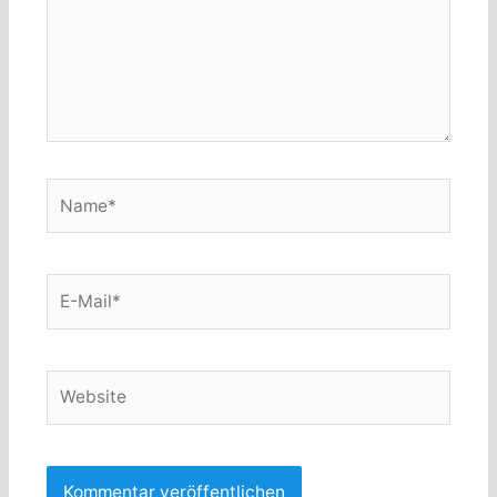
Name*
E-
Mail*
Website