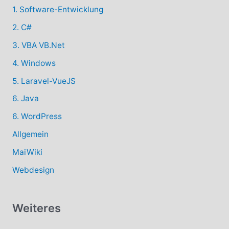
1. Software-Entwicklung
2. C#
3. VBA VB.Net
4. Windows
5. Laravel-VueJS
6. Java
6. WordPress
Allgemein
MaiWiki
Webdesign
Weiteres