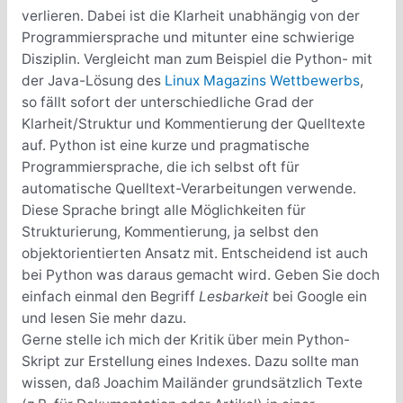
verlieren. Dabei ist die Klarheit unabhängig von der
Programmiersprache und mitunter eine schwierige
Disziplin. Vergleicht man zum Beispiel die Python- mit
der Java-Lösung des
Linux Magazins Wettbewerbs
,
so fällt sofort der unterschiedliche Grad der
Klarheit/Struktur und Kommentierung der Quelltexte
auf. Python ist eine kurze und pragmatische
Programmiersprache, die ich selbst oft für
automatische Quelltext-Verarbeitungen verwende.
Diese Sprache bringt alle Möglichkeiten für
Strukturierung, Kommentierung, ja selbst den
objektorientierten Ansatz mit. Entscheidend ist auch
bei Python was daraus gemacht wird. Geben Sie doch
einfach einmal den Begriff
Lesbarkeit
bei Google ein
und lesen Sie mehr dazu.
Gerne stelle ich mich der Kritik über mein Python-
Skript zur Erstellung eines Indexes. Dazu sollte man
wissen, daß Joachim Mailänder grundsätzlich Texte