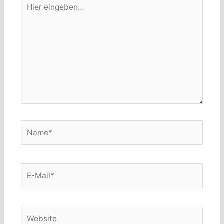
Hier
eingeben…
Name*
E-
Mail*
Website