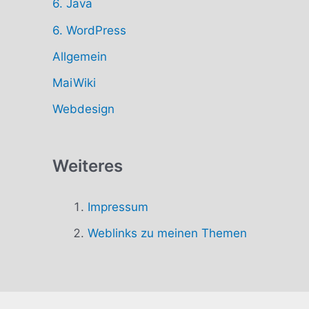
6. Java
6. WordPress
Allgemein
MaiWiki
Webdesign
Weiteres
Impressum
Weblinks zu meinen Themen